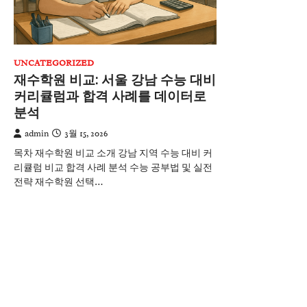
UNCATEGORIZED
재수학원 비교: 서울 강남 수능 대비
커리큘럼과 합격 사례를 데이터로
분석
admin
3월 15, 2026
목차 재수학원 비교 소개 강남 지역 수능 대비 커
리큘럼 비교 합격 사례 분석 수능 공부법 및 실전
전략 재수학원 선택…