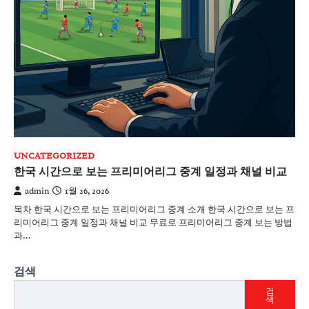
UNCATEGORIZED
한국 시간으로 보는 프리미어리그 중계 일정과 채널 비교
admin
1월 26, 2026
목차 한국 시간으로 보는 프리미어리그 중계 소개 한국 시간으로 보는 프
리미어리그 중계 일정과 채널 비교 무료로 프리미어리그 중계 보는 방법
과…
검색
검
색