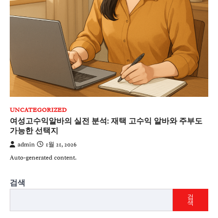
UNCATEGORIZED
여성고수익알바의 실전 분석: 재택 고수익 알바와 주부도
가능한 선택지
admin
1월 21, 2026
Auto-generated content.
검색
검
색