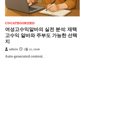
UNCATEGORIZED
여성고수익알바의 실전 분석: 재택
고수익 알바와 주부도 가능한 선택
지
admin
1월 21, 2026
Auto-generated content.