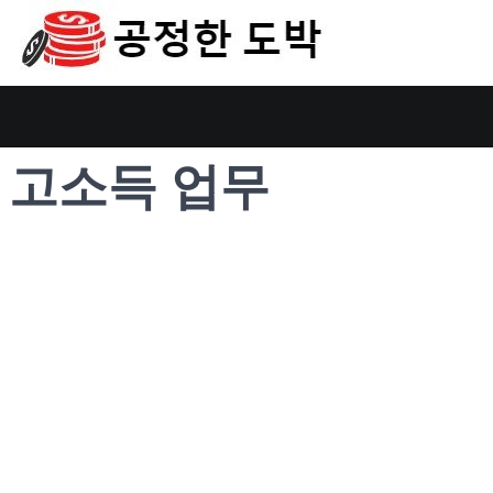
 고소득 업무