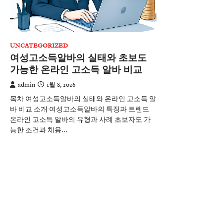
UNCATEGORIZED
여성고소득알바의 실태와 초보도
가능한 온라인 고소득 알바 비교
admin
1월 8, 2026
목차 여성고소득알바의 실태와 온라인 고소득 알
바 비교 소개 여성고소득알바의 특징과 트렌드
온라인 고소득 알바의 유형과 사례 초보자도 가
능한 조건과 채용…