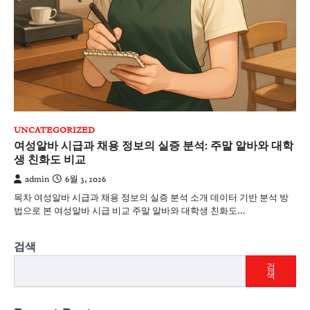
UNCATEGORIZED
여성알바 시급과 채용 정보의 실증 분석: 주말 알바와 대학
생 친화도 비교
admin
6월 3, 2026
목차 여성알바 시급과 채용 정보의 실증 분석 소개 데이터 기반 분석 방
법으로 본 여성알바 시급 비교 주말 알바와 대학생 친화도…
검색
검
색