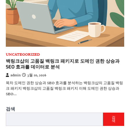
UNCATEGORIZED
백링크샵의 고품질 백링크 패키지로 도메인 권한 상승과
SEO 효과를 데이터로 분석
admin
3월 10, 2026
목차 도메인 권한 상승과 SEO 효과를 분석하는 백링크샵의 고품질 백링
크 패키지 백링크샵의 고품질 백링크 패키지 이해 도메인 권한 상승과
SEO…
검색
검
색