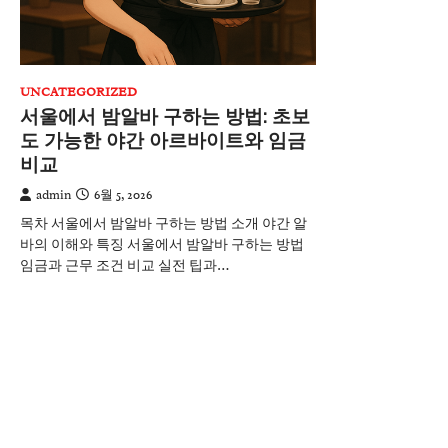
UNCATEGORIZED
서울에서 밤알바 구하는 방법: 초보
도 가능한 야간 아르바이트와 임금
비교
admin
6월 5, 2026
목차 서울에서 밤알바 구하는 방법 소개 야간 알
바의 이해와 특징 서울에서 밤알바 구하는 방법
임금과 근무 조건 비교 실전 팁과…