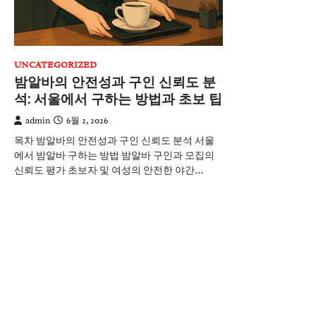
UNCATEGORIZED
밤알바의 안전성과 구인 신뢰도 분
석: 서울에서 구하는 방법과 초보 팁
admin
6월 2, 2026
목차 밤알바의 안전성과 구인 신뢰도 분석 서울
에서 밤알바 구하는 방법 밤알바 구인과 모집의
신뢰도 평가 초보자 및 여성의 안전한 야간…