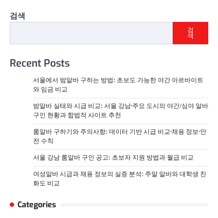
검색
검
색
Recent Posts
서울에서 밤알바 구하는 방법: 초보도 가능한 야간 아르바이트
와 임금 비교
밤알바 실태와 시급 비교: 서울 강남·주요 도시의 야간/심야 알바
구인 현황과 합법적 사이트 추천
룸알바 구하기와 주의사항: 데이터 기반 시급 비교·채용 정보·안
전 수칙
서울 강남 룸알바 구인 공고: 초보자 지원 방법과 월급 비교
여성알바 시급과 채용 정보의 실증 분석: 주말 알바와 대학생 친
화도 비교
Categories