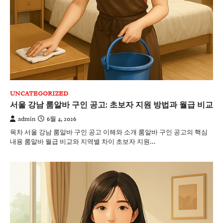
UNCATEGORIZED
서울 강남 룸알바 구인 공고: 초보자 지원 방법과 월급 비교
admin
6월 4, 2026
목차 서울 강남 룸알바 구인 공고 이해와 소개 룸알바 구인 공고의 핵심
내용 룸알바 월급 비교와 지역별 차이 초보자 지원…