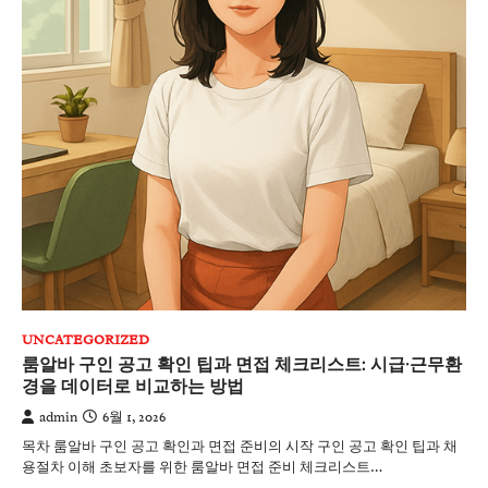
UNCATEGORIZED
룸알바 구인 공고 확인 팁과 면접 체크리스트: 시급·근무환
경을 데이터로 비교하는 방법
admin
6월 1, 2026
목차 룸알바 구인 공고 확인과 면접 준비의 시작 구인 공고 확인 팁과 채
용절차 이해 초보자를 위한 룸알바 면접 준비 체크리스트…