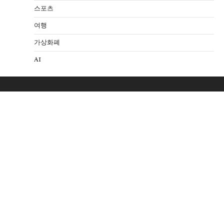
스포츠
여행
가상화폐
AI