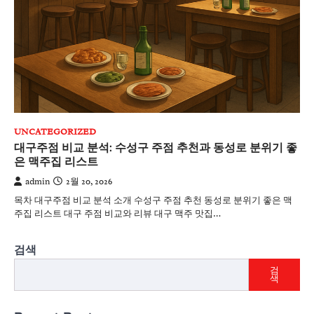
UNCATEGORIZED
대구주점 비교 분석: 수성구 주점 추천과 동성로 분위기 좋
은 맥주집 리스트
admin
2월 20, 2026
목차 대구주점 비교 분석 소개 수성구 주점 추천 동성로 분위기 좋은 맥
주집 리스트 대구 주점 비교와 리뷰 대구 맥주 맛집…
검색
검
색