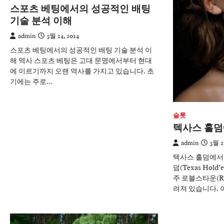
스포츠 베팅에서의 성공적인 배팅
기술 분석 이해
admin
5월 24, 2024
스포츠 베팅에서의 성공적인 배팅 기술 분석 이
해 역사 스포츠 베팅은 고대 문명에서부터 현대
에 이르기까지 오랜 역사를 가지고 있습니다. 초
기에는 주로…
슬롯
텍사스 홀덤
admin
5월 2
텍사스 홀덤에서의
덤(Texas Hol
주 로블스타운(Ro
려져 있습니다. 