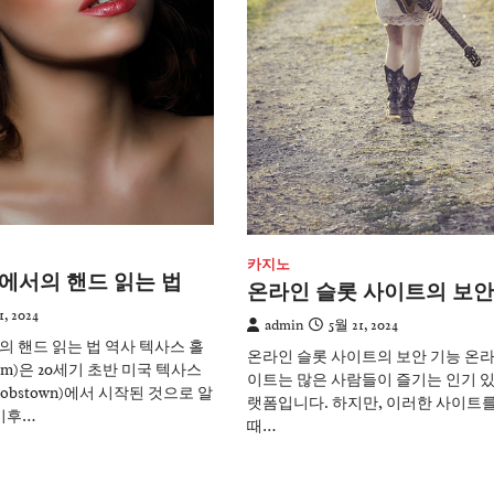
카지노
에서의 핸드 읽는 법
온라인 슬롯 사이트의 보안
1, 2024
admin
5월 21, 2024
 핸드 읽는 법 역사 텍사스 홀
온라인 슬롯 사이트의 보안 기능 온라
d’em)은 20세기 초반 미국 텍사스
이트는 많은 사람들이 즐기는 인기 있
bstown)에서 시작된 것으로 알
랫폼입니다. 하지만, 이러한 사이트
이후…
때…