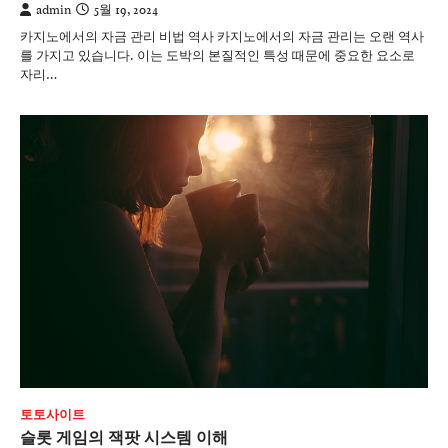
admin
5월 19, 2024
카지노에서의 자금 관리 비법 역사 카지노에서의 자금 관리는 오랜 역사
를 가지고 있습니다. 이는 도박의 본질적인 특성 때문에 중요한 요소로
자리…
토토사이트
슬롯 게임의 잭팟 시스템 이해