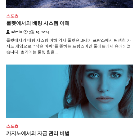
스포츠
룰렛에서의 베팅 시스템 이해
admin
5월 19, 2024
룰렛에서의 베팅 시스템 이해 역사 룰렛은 18세기 프랑스에서 탄생한 카
지노 게임으로, “작은 바퀴”를 뜻하는 프랑스어인 룰레트에서 유래되었
습니다. 초기에는 룰렛 휠을…
스포츠
카지노에서의 자금 관리 비법