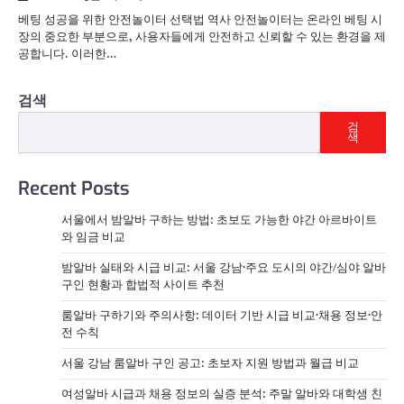
베팅 성공을 위한 안전놀이터 선택법 역사 안전놀이터는 온라인 베팅 시
장의 중요한 부분으로, 사용자들에게 안전하고 신뢰할 수 있는 환경을 제
공합니다. 이러한…
검색
검
색
Recent Posts
서울에서 밤알바 구하는 방법: 초보도 가능한 야간 아르바이트
와 임금 비교
밤알바 실태와 시급 비교: 서울 강남·주요 도시의 야간/심야 알바
구인 현황과 합법적 사이트 추천
룸알바 구하기와 주의사항: 데이터 기반 시급 비교·채용 정보·안
전 수칙
서울 강남 룸알바 구인 공고: 초보자 지원 방법과 월급 비교
여성알바 시급과 채용 정보의 실증 분석: 주말 알바와 대학생 친