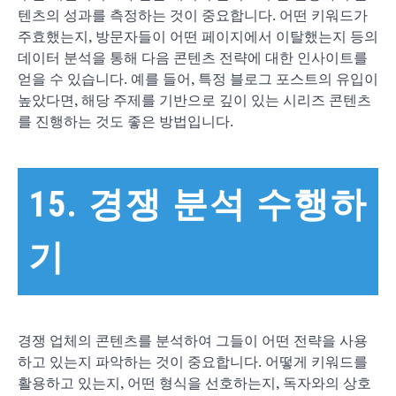
텐츠의 성과를 측정하는 것이 중요합니다. 어떤 키워드가
주효했는지, 방문자들이 어떤 페이지에서 이탈했는지 등의
데이터 분석을 통해 다음 콘텐츠 전략에 대한 인사이트를
얻을 수 있습니다. 예를 들어, 특정 블로그 포스트의 유입이
높았다면, 해당 주제를 기반으로 깊이 있는 시리즈 콘텐츠
를 진행하는 것도 좋은 방법입니다.
15. 경쟁 분석 수행하
기
경쟁 업체의 콘텐츠를 분석하여 그들이 어떤 전략을 사용
하고 있는지 파악하는 것이 중요합니다. 어떻게 키워드를
활용하고 있는지, 어떤 형식을 선호하는지, 독자와의 상호