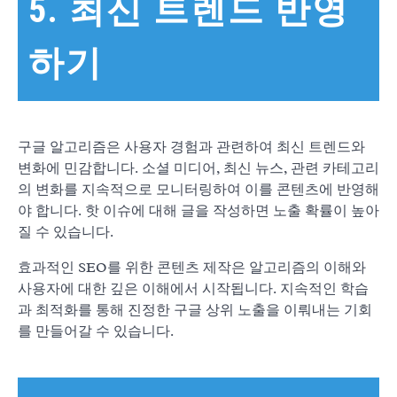
5. 최신 트렌드 반영
하기
구글 알고리즘은 사용자 경험과 관련하여 최신 트렌드와
변화에 민감합니다. 소셜 미디어, 최신 뉴스, 관련 카테고리
의 변화를 지속적으로 모니터링하여 이를 콘텐츠에 반영해
야 합니다. 핫 이슈에 대해 글을 작성하면 노출 확률이 높아
질 수 있습니다.
효과적인 SEO를 위한 콘텐츠 제작은 알고리즘의 이해와
사용자에 대한 깊은 이해에서 시작됩니다. 지속적인 학습
과 최적화를 통해 진정한 구글 상위 노출을 이뤄내는 기회
를 만들어갈 수 있습니다.