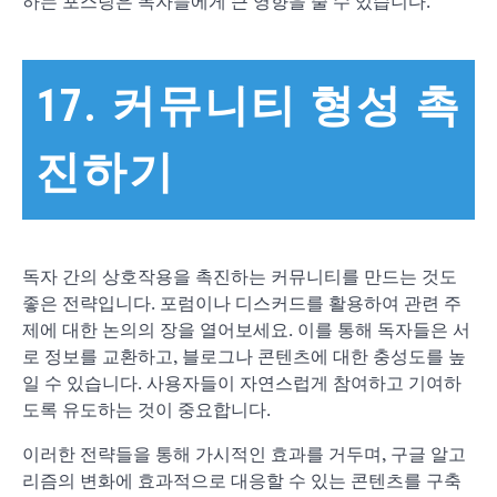
하는 포스팅은 독자들에게 큰 영향을 줄 수 있습니다.
17. 커뮤니티 형성 촉
진하기
독자 간의 상호작용을 촉진하는 커뮤니티를 만드는 것도
좋은 전략입니다. 포럼이나 디스커드를 활용하여 관련 주
제에 대한 논의의 장을 열어보세요. 이를 통해 독자들은 서
로 정보를 교환하고, 블로그나 콘텐츠에 대한 충성도를 높
일 수 있습니다. 사용자들이 자연스럽게 참여하고 기여하
도록 유도하는 것이 중요합니다.
이러한 전략들을 통해 가시적인 효과를 거두며, 구글 알고
리즘의 변화에 효과적으로 대응할 수 있는 콘텐츠를 구축