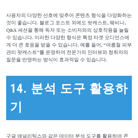
사용자의 다양한 선호에 맞추어 콘텐츠 형식을 다양화하는
것이 좋습니다. 블로그 포스트 외에도 팟캐스트, 웨비나,
Q&A 세션을 통해 독자 또는 소비자와의 상호작용을 늘릴
수 있습니다. 이러한 다양한 형식은 특정 타겟 오디언스에
게 더 큰 호응을 받을 수 있습니다. 예를 들어, “여름철 피부
관리 팟캐스트”를 운영하여 전문가의 인터뷰와 청취자의
질문을 반영하는 방식이 효과적일 수 있습니다.
14. 분석 도구 활용하
기
구글 애널리틱스와 같은 데이터 분석 도구를 활용하여 콘