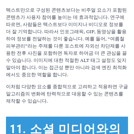
텍스트만으로 구성된 콘텐츠보다는 비주얼 요소가 포함된
콘텐츠가 사용자 참여를 높이는 데 효과적입니다. 연구에
따르면, 사람들은 텍스트보다 이미지나 비디오로 정보를
더 잘 기억합니다. 따라서 인포그래픽, GIF, 동영상을 활용
하여 정보를 전달하는 것이 좋습니다. 예를 들어, “여름철
피부관리”라는 주제를 다룬 포스트에 자외선 차단제를 사
용한 전후 사진을 포함하면 독자로 하여금 더 큰 관심을 끌
수 있습니다. 이미지에 대한 적절한 ALT 태그 설정도 잊지
말아야 합니다. 이는 접근성 뿐만 아니라 검색 엔진 최적화
에서도 중요한 역할을 합니다.
이처럼 다양한 요소를 종합적으로 고려하고 적용하면 구글
알고리즘의 변화에 탄력적으로 대응할 수 있는 콘텐츠를
제작할 수 있습니다.
11. 소셜 미디어와의