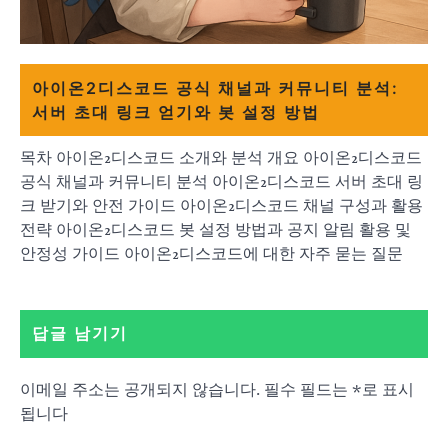
아이온2디스코드 공식 채널과 커뮤니티 분석:
서버 초대 링크 얻기와 봇 설정 방법
목차 아이온2디스코드 소개와 분석 개요 아이온2디스코드
공식 채널과 커뮤니티 분석 아이온2디스코드 서버 초대 링
크 받기와 안전 가이드 아이온2디스코드 채널 구성과 활용
전략 아이온2디스코드 봇 설정 방법과 공지 알림 활용 및
안정성 가이드 아이온2디스코드에 대한 자주 묻는 질문
답글 남기기
이메일 주소는 공개되지 않습니다.
필수 필드는
*
로 표시
됩니다