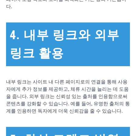
다.
4. 내부 링크와 외부
링크 활용
내부 링크는 사이트 내 다른 페이지로의 연결을 통해 사용
자에게 추가 정보를 제공하고, 체류 시간을 늘리는 데 도움
을 줍니다. 외부 링크는 신뢰성 있는 출처를 인용함으로써
콘텐츠를 강화할 수 있습니다. 예를 들어, 유명한 출처의 통
계를 인용하면 독자에게 더욱 신뢰감을 줄 수 있습니다.