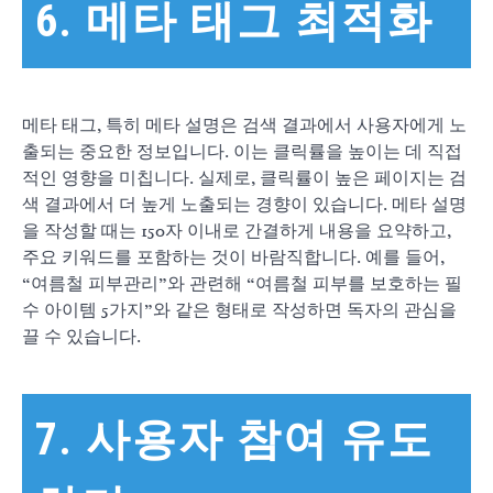
6. 메타 태그 최적화
메타 태그, 특히 메타 설명은 검색 결과에서 사용자에게 노
출되는 중요한 정보입니다. 이는 클릭률을 높이는 데 직접
적인 영향을 미칩니다. 실제로, 클릭률이 높은 페이지는 검
색 결과에서 더 높게 노출되는 경향이 있습니다. 메타 설명
을 작성할 때는 150자 이내로 간결하게 내용을 요약하고,
주요 키워드를 포함하는 것이 바람직합니다. 예를 들어,
“여름철 피부관리”와 관련해 “여름철 피부를 보호하는 필
수 아이템 5가지”와 같은 형태로 작성하면 독자의 관심을
끌 수 있습니다.
7. 사용자 참여 유도