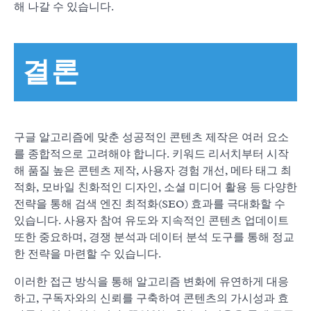
해 나갈 수 있습니다.
결론
구글 알고리즘에 맞춘 성공적인 콘텐츠 제작은 여러 요소
를 종합적으로 고려해야 합니다. 키워드 리서치부터 시작
해 품질 높은 콘텐츠 제작, 사용자 경험 개선, 메타 태그 최
적화, 모바일 친화적인 디자인, 소셜 미디어 활용 등 다양한
전략을 통해 검색 엔진 최적화(SEO) 효과를 극대화할 수
있습니다. 사용자 참여 유도와 지속적인 콘텐츠 업데이트
또한 중요하며, 경쟁 분석과 데이터 분석 도구를 통해 정교
한 전략을 마련할 수 있습니다.
이러한 접근 방식을 통해 알고리즘 변화에 유연하게 대응
하고, 구독자와의 신뢰를 구축하여 콘텐츠의 가시성과 효