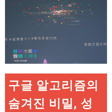
구글 알고리즘의
숨겨진 비밀, 성