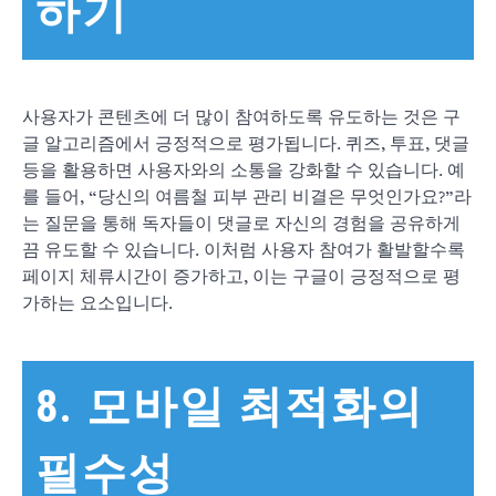
하기
사용자가 콘텐츠에 더 많이 참여하도록 유도하는 것은 구
글 알고리즘에서 긍정적으로 평가됩니다. 퀴즈, 투표, 댓글
등을 활용하면 사용자와의 소통을 강화할 수 있습니다. 예
를 들어, “당신의 여름철 피부 관리 비결은 무엇인가요?”라
는 질문을 통해 독자들이 댓글로 자신의 경험을 공유하게
끔 유도할 수 있습니다. 이처럼 사용자 참여가 활발할수록
페이지 체류시간이 증가하고, 이는 구글이 긍정적으로 평
가하는 요소입니다.
8. 모바일 최적화의
필수성