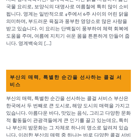
국물 요리로, 보양식의 대명사로 여름철에 특히 많이 소비
됩니다. 영계는 일반적으로 4주에서 6주 사이의 어린 닭을
의미하며, 부드러운 육질과 풍부한 영양소로 많은 사랑을
받고 있습니다. 이 요리는 단백질이 풍부하여 체력 회복에
도움을 주며, 여름에 지치기 쉬운 몸을 튼튼하게 만들어 줍
니다. 영계백숙의 […]
부산의 매력, 특별한 순간을 선사하는 콜걸 서
비스
부산의 매력, 특별한 순간을 선사하는 콜걸 서비스 부산은
한국에서 두 번째로 큰 도시로, 해양 도시의 매력을 가지고
있습니다. 아름다운 바다, 맛있는 음식, 그리고 다양한 문화
적 활동들이 관광객들에게 큰 인기를 끌고 있는데요, 특히
나 부산의 밤문화는 그 자체로 하나의 명소로 알려져 있습
니다. 이러한 부산의 매력 중 하나는 바로 다양한 콜걸 서비