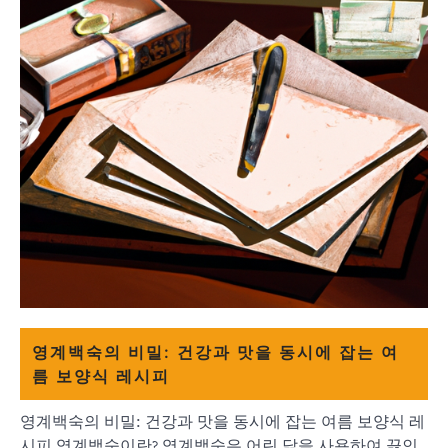
영계백숙의 비밀: 건강과 맛을 동시에 잡는 여
름 보양식 레시피
영계백숙의 비밀: 건강과 맛을 동시에 잡는 여름 보양식 레
시피 영계백숙이란? 영계백숙은 어린 닭을 사용하여 끓인