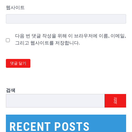
웹사이트
다음 번 댓글 작성을 위해 이 브라우저에 이름, 이메일,
그리고 웹사이트를 저장합니다.
검색
검
색
RECENT POSTS