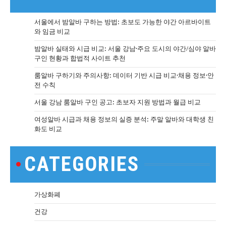
서울에서 밤알바 구하는 방법: 초보도 가능한 야간 아르바이트
와 임금 비교
밤알바 실태와 시급 비교: 서울 강남·주요 도시의 야간/심야 알바
구인 현황과 합법적 사이트 추천
룸알바 구하기와 주의사항: 데이터 기반 시급 비교·채용 정보·안
전 수칙
서울 강남 룸알바 구인 공고: 초보자 지원 방법과 월급 비교
여성알바 시급과 채용 정보의 실증 분석: 주말 알바와 대학생 친
화도 비교
CATEGORIES
가상화폐
건강