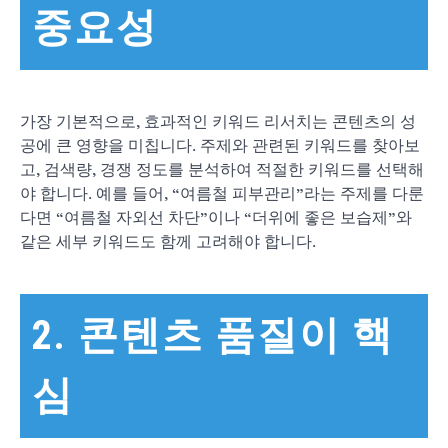
중요성
가장 기본적으로, 효과적인 키워드 리서치는 콘텐츠의 성
공에 큰 영향을 미칩니다. 주제와 관련된 키워드를 찾아보
고, 검색량, 경쟁 정도를 분석하여 적절한 키워드를 선택해
야 합니다. 예를 들어, “여름철 피부관리”라는 주제를 다룬
다면 “여름철 자외선 차단”이나 “더위에 좋은 보습제”와
같은 세부 키워드도 함께 고려해야 합니다.
2. 콘텐츠 품질이 핵
심