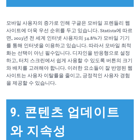
모바일 사용자의 증가로 인해 구글은 모바일 프렌들리 웹
사이트에 더욱 우선 순위를 두고 있습니다. Statista에 따르
면, 2023년 전 세계 인터넷 사용자의 54.8%가 모바일 기기
를 통해 인터넷을 이용하고 있습니다. 따라서 모바일 최적
화는 선택이 아닌 필수입니다. 디자인을 반응형으로 설정
하고, 터치 스크린에서 쉽게 사용할 수 있도록 버튼의 크기
와 배치를 고려해야 합니다. 이러한 요소들이 잘 반영된 웹
사이트는 사용자 이탈률을 줄이고, 긍정적인 사용자 경험
을 제공할 수 있습니다.
9. 콘텐츠 업데이트
와 지속성