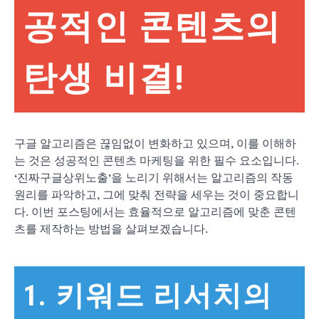
공적인 콘텐츠의
탄생 비결!
구글 알고리즘은 끊임없이 변화하고 있으며, 이를 이해하
는 것은 성공적인 콘텐츠 마케팅을 위한 필수 요소입니다.
‘진짜구글상위노출’을 노리기 위해서는 알고리즘의 작동
원리를 파악하고, 그에 맞춰 전략을 세우는 것이 중요합니
다. 이번 포스팅에서는 효율적으로 알고리즘에 맞춘 콘텐
츠를 제작하는 방법을 살펴보겠습니다.
1. 키워드 리서치의