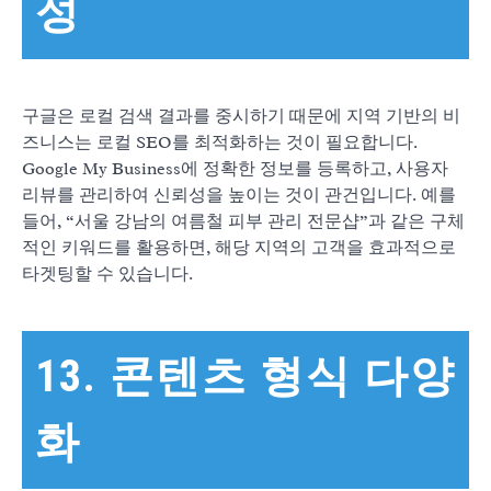
성
구글은 로컬 검색 결과를 중시하기 때문에 지역 기반의 비
즈니스는 로컬 SEO를 최적화하는 것이 필요합니다.
Google My Business에 정확한 정보를 등록하고, 사용자
리뷰를 관리하여 신뢰성을 높이는 것이 관건입니다. 예를
들어, “서울 강남의 여름철 피부 관리 전문샵”과 같은 구체
적인 키워드를 활용하면, 해당 지역의 고객을 효과적으로
타겟팅할 수 있습니다.
13. 콘텐츠 형식 다양
화