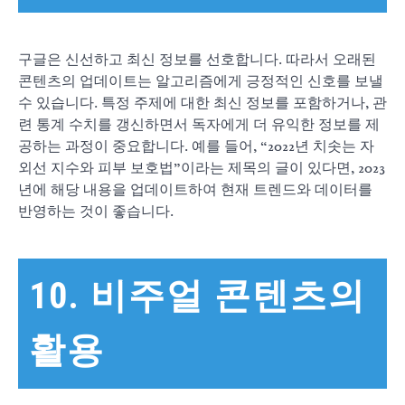
구글은 신선하고 최신 정보를 선호합니다. 따라서 오래된
콘텐츠의 업데이트는 알고리즘에게 긍정적인 신호를 보낼
수 있습니다. 특정 주제에 대한 최신 정보를 포함하거나, 관
련 통계 수치를 갱신하면서 독자에게 더 유익한 정보를 제
공하는 과정이 중요합니다. 예를 들어, “2022년 치솟는 자
외선 지수와 피부 보호법”이라는 제목의 글이 있다면, 2023
년에 해당 내용을 업데이트하여 현재 트렌드와 데이터를
반영하는 것이 좋습니다.
10. 비주얼 콘텐츠의
활용