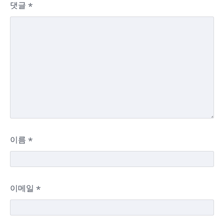
댓글
*
이름
*
이메일
*