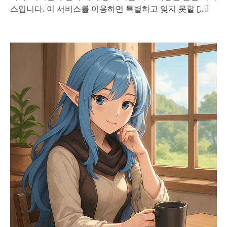
스입니다. 이 서비스를 이용하면 특별하고 잊지 못할 […]