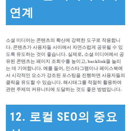
연계
소셜 미디어는 콘텐츠의 확산에 강력한 도구로 작용합니
다. 콘텐츠가 사용자들 사이에서 자연스럽게 공유될 수 있
도록 유도하는 것이 좋습니다. 실제로, 소셜 미디어에서 공
유된 콘텐츠는 페이지 조회수를 높이고, backlink을 늘리
는 데 기여합니다. 예를 들어, 인스타그램이나 페이스북에
서 시각적인 요소가 강조된 포스팅을 진행하면 사용자들의
클릭을 유도할 수 있습니다. 해시태그를 적절히 활용하여
관련 주제의 커뮤니티에 도달하는 것도 좋은 방법입니다.
12. 로컬 SEO의 중요