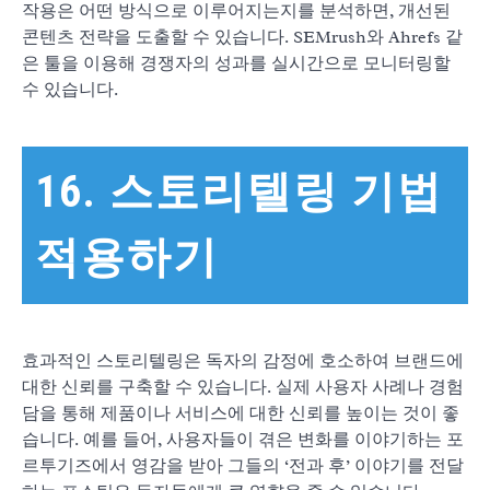
작용은 어떤 방식으로 이루어지는지를 분석하면, 개선된
콘텐츠 전략을 도출할 수 있습니다. SEMrush와 Ahrefs 같
은 툴을 이용해 경쟁자의 성과를 실시간으로 모니터링할
수 있습니다.
16. 스토리텔링 기법
적용하기
효과적인 스토리텔링은 독자의 감정에 호소하여 브랜드에
대한 신뢰를 구축할 수 있습니다. 실제 사용자 사례나 경험
담을 통해 제품이나 서비스에 대한 신뢰를 높이는 것이 좋
습니다. 예를 들어, 사용자들이 겪은 변화를 이야기하는 포
르투기즈에서 영감을 받아 그들의 ‘전과 후’ 이야기를 전달