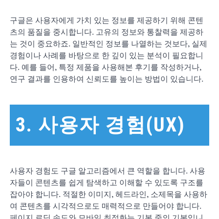
구글은 사용자에게 가치 있는 정보를 제공하기 위해 콘텐
츠의 품질을 중시합니다. 고유의 정보와 통찰력을 제공하
는 것이 중요하죠. 일반적인 정보를 나열하는 것보다, 실제
경험이나 사례를 바탕으로 한 깊이 있는 분석이 필요합니
다. 예를 들어, 특정 제품을 사용해본 후기를 작성하거나,
연구 결과를 인용하여 신뢰도를 높이는 방법이 있습니다.
3. 사용자 경험(UX)
사용자 경험도 구글 알고리즘에서 큰 역할을 합니다. 사용
자들이 콘텐츠를 쉽게 탐색하고 이해할 수 있도록 구조를
잡아야 합니다. 적절한 이미지, 헤드라인, 소제목을 사용하
여 콘텐츠를 시각적으로도 매력적으로 만들어야 합니다.
페이지 로딩 속도와 모바일 최적화는 기본 중의 기본입니